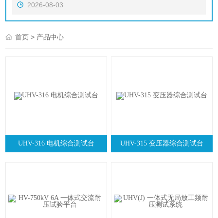
2026-08-03
> 产品中心
首页
UHV-316 电机综合测试台
UHV-315 变压器综合测试台