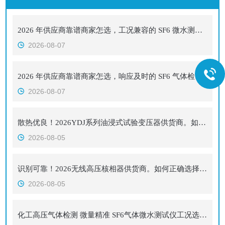
2026 年供应商靠谱商家怎选，工况兼容的 SF6 微水测试仪选购心得
2026-08-07
2026 年供应商靠谱商家怎选，响应及时的 SF6 气体检漏仪供应商挑选经验
2026-08-07
散热优良！2026YDJ系列油浸式试验变压器供货商。如何正确选择适合的厂家
2026-08-05
识别可靠！2026无线高压核相器供货商。如何正确选择适合的厂家
2026-08-05
化工高压气体检测 微量精准 SF6气体微水测试仪工况选型参考