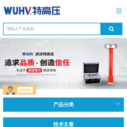
产品分类
技术文章