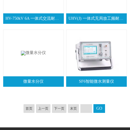
HV-750kV 6A 一体式交流耐压试验平台
UHV(J) 一体式无局放工频耐压测试系统
微量水分仪
SF6智能微水测量仪
首页
上一页
下一页
末页