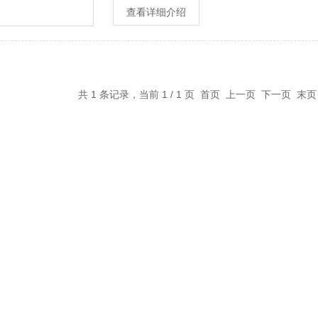
查看详细介绍
共 1 条记录，当前 1 / 1 页 首页 上一页 下一页 末