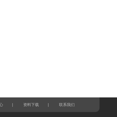
|
|
心
资料下载
联系我们