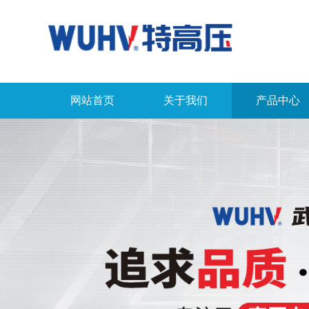
网站首页
关于我们
产品中心