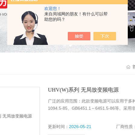
欢迎您！
来自局域网的朋友！有什么可以帮
助您的吗？
UHV(W)系列 无局放变频电源
广泛的应用范围：此款变频电源可以应用于多种场合。包括
1094.5-85、GB6451.1～6451.5
更新时间：
2026-05-21
厂商性质