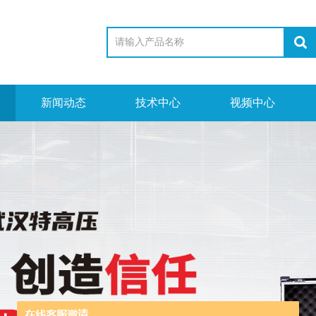
新闻动态
技术中心
视频中心