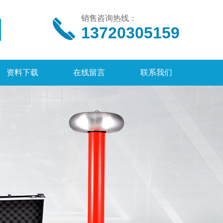
销售咨询热线：
13720305159
资料下载
在线留言
联系我们