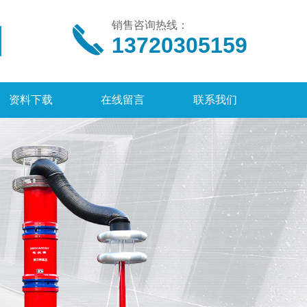
销售咨询热线：
13720305159
资料下载
在线留言
联系我们