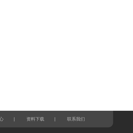
|
|
心
资料下载
联系我们