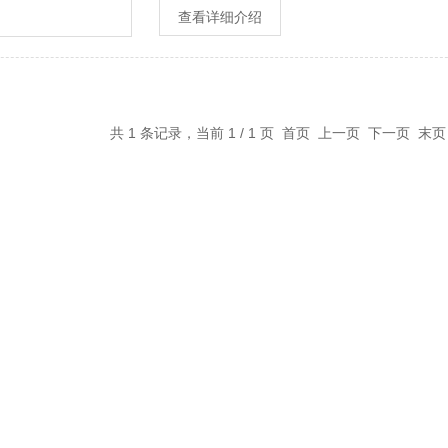
查看详细介绍
共 1 条记录，当前 1 / 1 页 首页 上一页 下一页 末