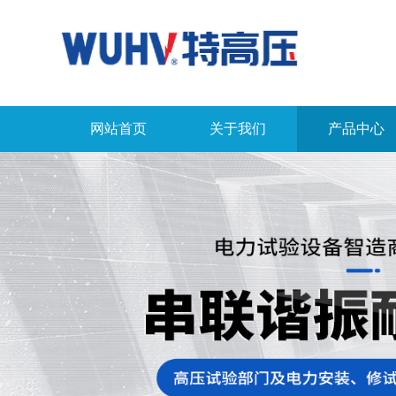
网站首页
关于我们
产品中心