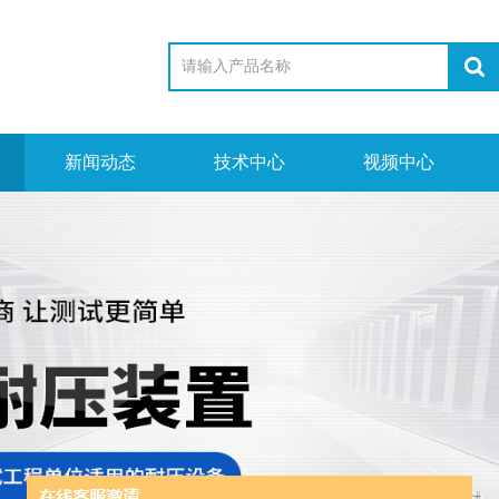
新闻动态
技术中心
视频中心