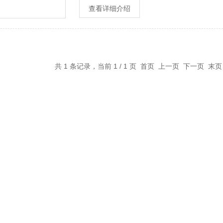
查看详细介绍
共 1 条记录，当前 1 / 1 页 首页 上一页 下一页 末