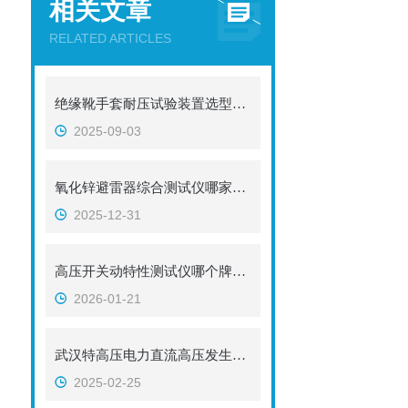
相关文章
RELATED ARTICLES
绝缘靴手套耐压试验装置选型实测
2025-09-03
氧化锌避雷器综合测试仪哪家好态？解析武汉特高压综合测试仪的测量方案
2025-12-31
高压开关动特性测试仪哪个牌子好：审视武汉特高压的技术实现与场景适配
2026-01-21
武汉特高压电力直流高压发生器：技术革新与性能优势
2025-02-25