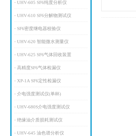
UHV-605 SF6纯度分析仪
UHV-610 SF6分解物测试仪
SF6密度继电器校验仪
UHV-620 智能微水测量仪
UHV-625 SF6气体回收装置
高精度SF6气体检漏仪
XP-1A SF6定性检漏仪
介电强度测试仪(单杯)
UHV-680S介电强度测试仪
绝缘油介质损耗测试仪
UHV-645 油色谱分析仪