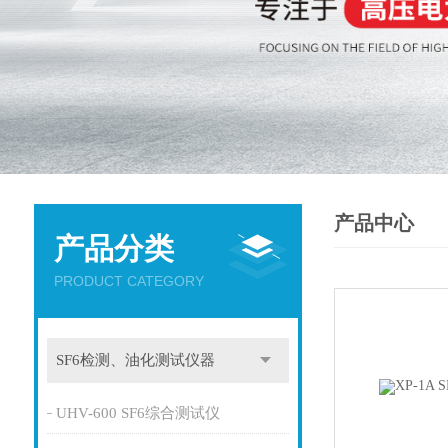
产品中心
产品分类
PRODUCT CATEGORY
SF6检测、油化测试仪器
UHV-600 SF6综合测试仪