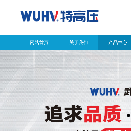
网站首页
关于我们
产品中心