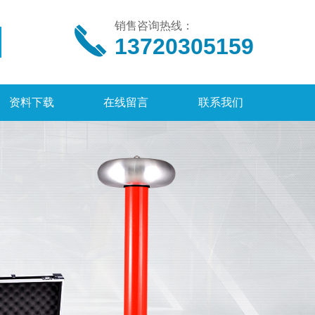
销售咨询热线：
13720305159
资料下载
在线留言
联系我们