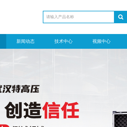
新闻动态
技术中心
视频中心