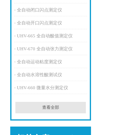
全自动闭口闪点测定仪
全自动开口闪点测定仪
UHV-665 全自动酸值测定仪
UHV-670 全自动张力测定仪
全自动运动粘度测定仪
全自动水溶性酸测试仪
UHV-660 微量水分测定仪
查看全部