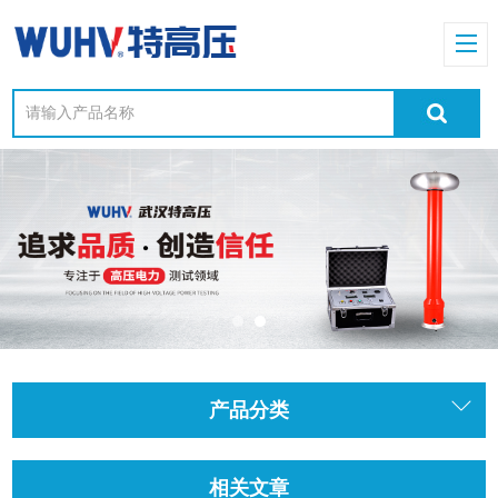
产品分类
相关文章