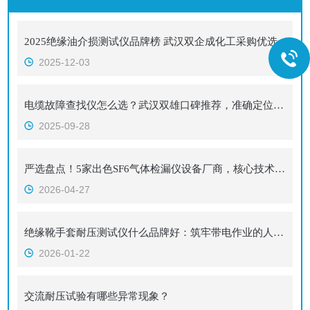
2025绝缘油介损测试仪品牌榜 武汉双企成化工采购优选
2025-12-03
电缆故障查找仪怎么选？武汉双雄口碑推荐，准确定位更高效
2025-09-28
严选盘点！5家出色SF6气体检漏仪设备厂商，核心技术先行同行！
2026-04-27
绝缘靴手套耐压测试仪什么品牌好：筑牢带电作业的人身安全“生命防线”
2026-01-22
交流耐压试验有哪些异常现象？