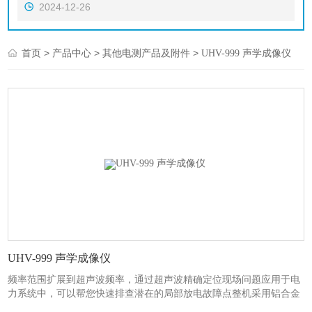
2024-12-26
>
>
>
首页
产品中心
其他电测产品及附件
UHV-999 声学成像仪
UHV-999 声学成像仪
频率范围扩展到超声波频率，通过超声波精确定位现场问题应用于电
力系统中，可以帮您快速排查潜在的局部放电故障点整机采用铝合金
壳体，坚固耐用，能够适应复杂多变的工作环境