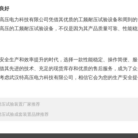
良好
高压电力科技有限公司凭借其优质的工频耐压试验设备和周到的
高压的工频耐压试验设备，不仅是因为其产品质量可靠、性能稳
安全生产和效率提升的时代，选择一款性能稳定、操作简便、服
借其先进的技术、充足的现货库存和优质的售后服务，成为了众多
考虑武汉特高压电力科技有限公司，相信它会为您的生产安全提
耐压试验装置厂家推荐
耐压试验成套装置品牌推荐