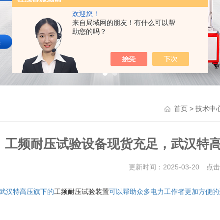
欢迎您！
来自局域网的朋友！有什么可以帮
助您的吗？
>
首页
技术中
工频耐压试验设备现货充足，武汉特
更新时间：2025-03-20 点
工频耐压试验装置
武汉特高压旗下的
可以帮助众多电力工作者更加方便的