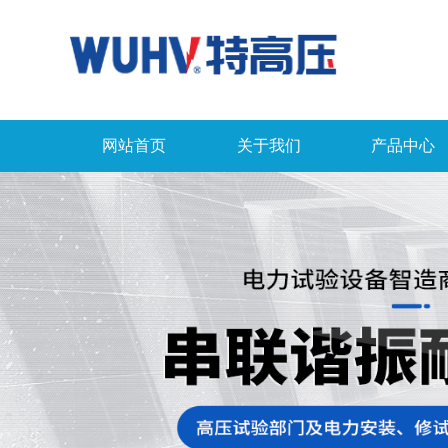
网站首页
关于我们
产品中心