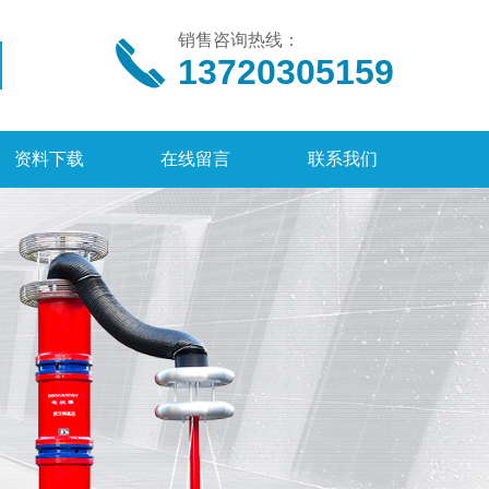
销售咨询热线：
13720305159
资料下载
在线留言
联系我们