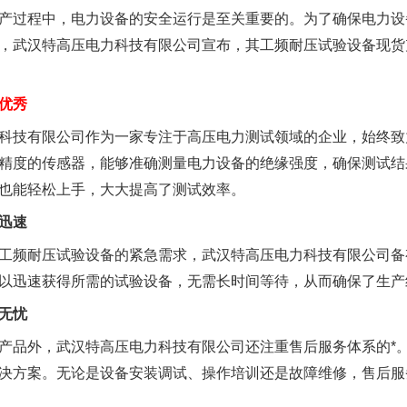
产过程中，电力设备的安全运行是至关重要的。为了确保电力设
，武汉特高压电力科技有限公司宣布，其工频耐压试验设备现货
优秀
科技有限公司作为一家专注于高压电力测试领域的企业，始终致
精度的传感器，能够准确测量电力设备的绝缘强度，确保测试结
也能轻松上手，大大提高了测试效率。
迅速
工频耐压试验设备的紧急需求，武汉特高压电力科技有限公司备
以迅速获得所需的试验设备，无需长时间等待，从而确保了生产
无忧
产品外，武汉特高压电力科技有限公司还注重售后服务体系的*
决方案。无论是设备安装调试、操作培训还是故障维修，售后服