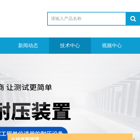
新闻动态
技术中心
视频中心