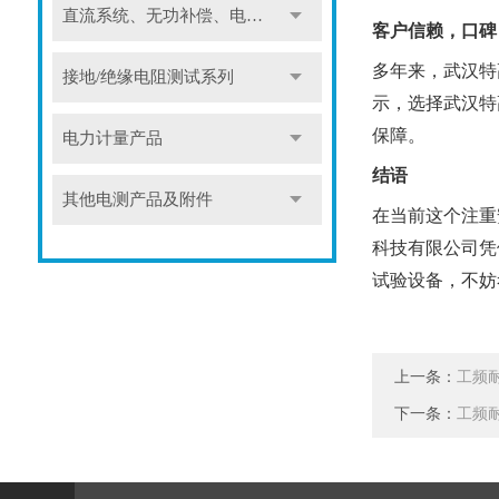
直流系统、无功补偿、电池电机检测仪器
客户信赖，口碑
多年来，武汉特
接地/绝缘电阻测试系列
示，选择武汉特
保障。
电力计量产品
结语
其他电测产品及附件
在当前这个注重
科技有限公司凭
试验设备，不妨
上一条：
工频
下一条：
工频