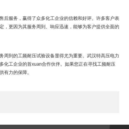
售后服务，赢得了众多化工企业的信赖和好评。许多客户表
定，更因为其服务周到、响应迅速，能够为客户提供全面的
务周到的工频耐压试验设备显得尤为重要。武汉特高压电力
化工企业的首xuan合作伙伴。如果您正在寻找工频耐压
供有力的保障。