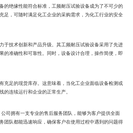
备的绝缘性能符合标准，工频耐压试验设备成为了不可少的
充足，可随时满足化工企业的采购需求，为化工行业的安全
力于技术创新和产品升级。其工频耐压试验设备采用了先进
果的准确性和可靠性。同时，设备设计合理，操作简便，即
有充足的现货库存。这意味着，当化工企业面临设备检测或
线的连续运行和企业的正常生产。
。公司拥有一支专业的售后服务团队，能够为客户提供全面
务团队都能迅速响应，确保客户在使用过程中遇到的问题得