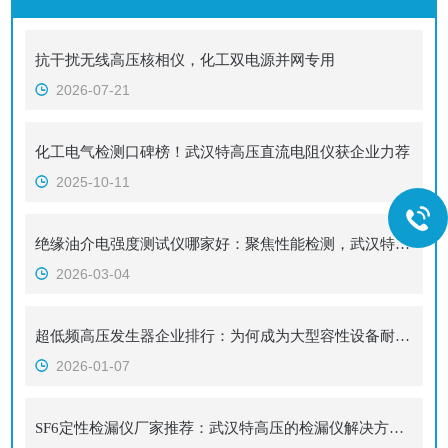
抗干扰无线高压核相仪，化工双电源并网专用
2026-07-21
化工电气检测口碑榜！武汉特高压直流电阻仪获企业力荐
2025-10-11
绝缘油介电强度测试仪哪家好：聚焦性能检测，武汉特高压测试仪的方案探讨
2026-03-04
超低频高压发生器企业排行：为何成为大型容性设备耐压试验之选？
2026-01-07
SF6定性检漏仪厂家推荐：武汉特高压的检漏仪解决方案与应用实践