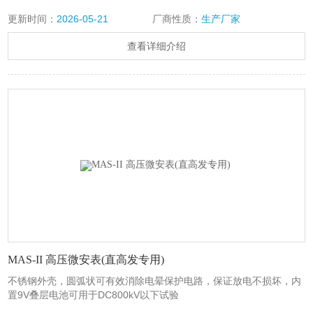
更新时间：
2026-05-21
厂商性质：
生产厂家
查看详细介绍
MAS-II 高压微安表(直高发专用)
不锈钢外壳，圆弧状可有效消除电晕保护电路，保证放电不损坏，内
置9V叠层电池可用于DC800kV以下试验