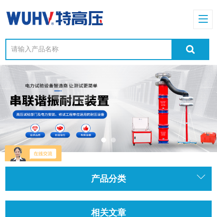
产品分类
相关文章