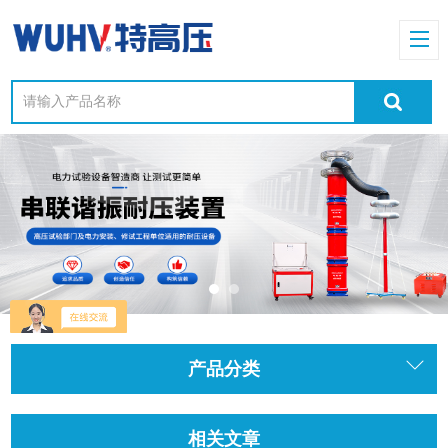
产品分类
相关文章