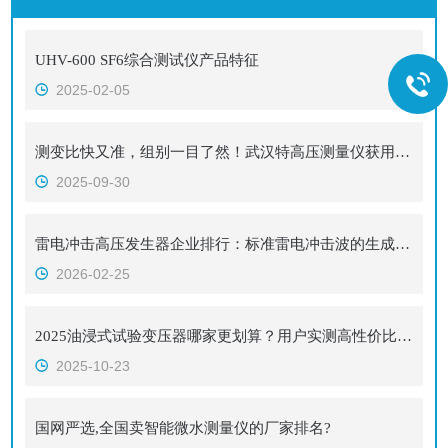
UHV-600 SF6综合测试仪产品特征
2025-02-05
测变比快又准，组别一目了然！武汉特高压测量仪获用户真实点赞
2025-09-30
雷电冲击高压发生器企业排行：标准雷电冲击波的生成技术与品牌选择
2026-02-25
2025油浸式试验变压器哪家更划算？用户实测高性价比品牌浮出水面！
2025-10-23
国网严选,全国卖智能微水测量仪的厂家排名?