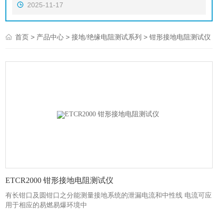
2025-11-17
>
>
>
首页
产品中心
接地/绝缘电阻测试系列
钳形接地电阻测试仪
ETCR2000 钳形接地电阻测试仪
有长钳口及圆钳口之分能测量接地系统的泄漏电流和中性线 电流可应
用于相应的易燃易爆环境中