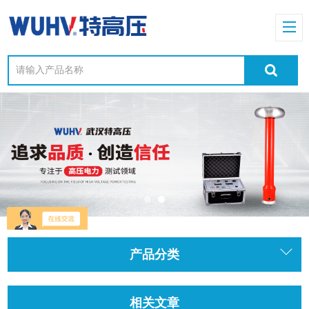
产品分类
相关文章