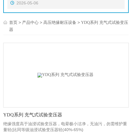
2026-05-06
>
>
>
首页
产品中心
高压绝缘耐压设备
YDQ系列 充气式试验变压
器
YDQ系列 充气式试验变压器
绝缘强度高于油浸试验变压器，电晕极小洁净，无油污，勿需维护重
量轻(比同等级油浸试验变压器轻(40%-65%)