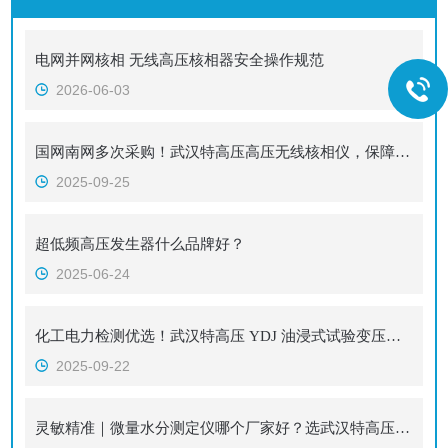
电网并网核相 无线高压核相器安全操作规范
2026-06-03
国网南网多次采购！武汉特高压高压无线核相仪，保障化工高压核相安全
2025-09-25
超低频高压发生器什么品牌好？​
2025-06-24
化工电力检测优选！武汉特高压 YDJ 油浸式试验变压器精准可靠
2025-09-22
灵敏精准｜微量水分测定仪哪个厂家好？选武汉特高压，技术品质服务三位一体