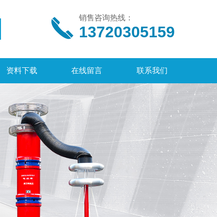
销售咨询热线：
13720305159
资料下载
在线留言
联系我们