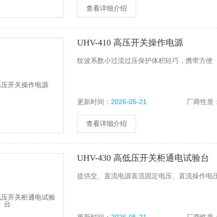
查看详细介绍
UHV-410 高压开关操作电源
纹波系数小过流过压保护体积轻巧，携带方便
更新时间：
2026-05-21
厂商性质
查看详细介绍
UHV-430 高低压开关柜通电试验台
提供交、直流电源直流固定电压、直流操作电