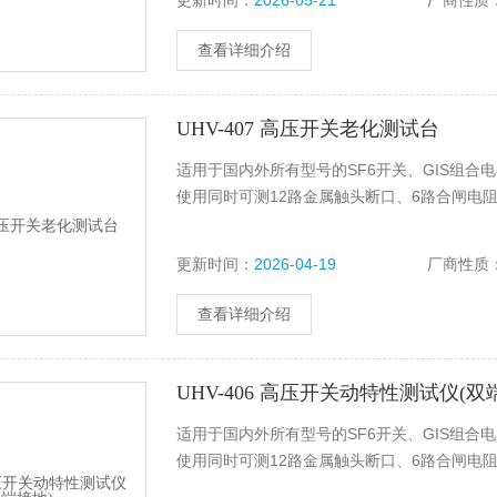
更新时间：
2026-05-21
厂商性质
查看详细介绍
UHV-407 高压开关老化测试台
适用于国内外所有型号的SF6开关、GIS组合
使用同时可测12路金属触头断口、6路合闸电
更新时间：
2026-04-19
厂商性质
查看详细介绍
UHV-406 高压开关动特性测试仪(双
适用于国内外所有型号的SF6开关、GIS组合
使用同时可测12路金属触头断口、6路合闸电