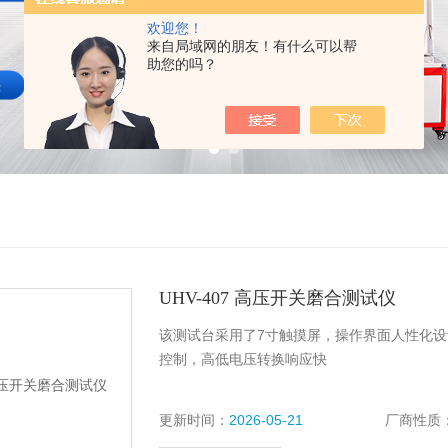
欢迎您！
来自局域网的朋友！有什么可以帮
助您的吗？
UHV-407 高压开关磨合测试仪
该测试台采用了7寸触摸屏，操作界面人性化设计
控制，高低电压转换响应快
更新时间：
2026-05-21
厂商性质