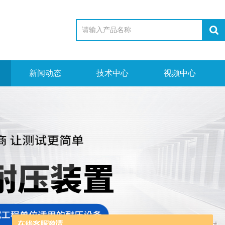
新闻动态
技术中心
视频中心