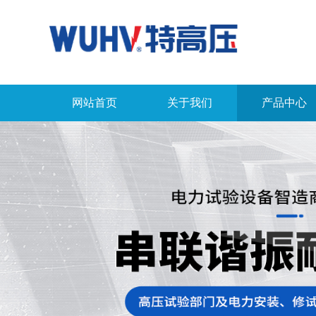
网站首页
关于我们
产品中心