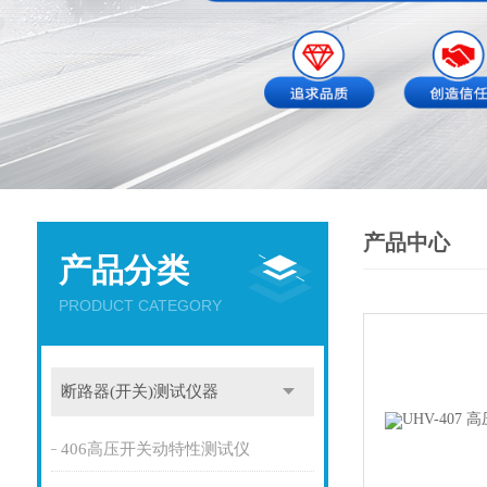
产品中心
产品分类
PRODUCT CATEGORY
断路器(开关)测试仪器
406高压开关动特性测试仪