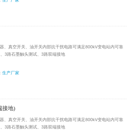
：
生产厂家
电器、真空开关、油开关内部抗干扰电路可满足800kV变电站内可靠
阻、3路石墨触头测试、3路双端接地
：
生产厂家
端接地)
电器、真空开关、油开关内部抗干扰电路可满足800kV变电站内可靠
阻、3路石墨触头测试、3路双端接地