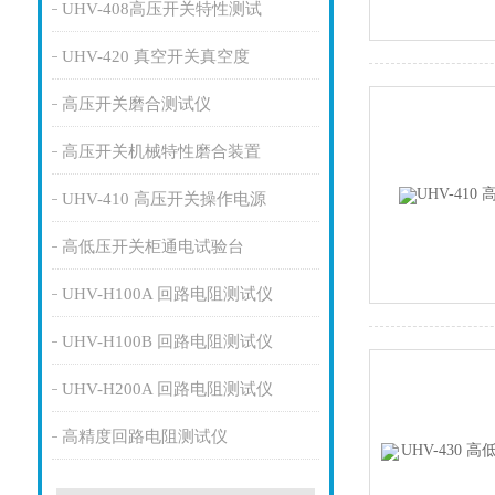
UHV-408高压开关特性测试
UHV-420 真空开关真空度
高压开关磨合测试仪
高压开关机械特性磨合装置
UHV-410 高压开关操作电源
高低压开关柜通电试验台
UHV-H100A 回路电阻测试仪
UHV-H100B 回路电阻测试仪
UHV-H200A 回路电阻测试仪
高精度回路电阻测试仪