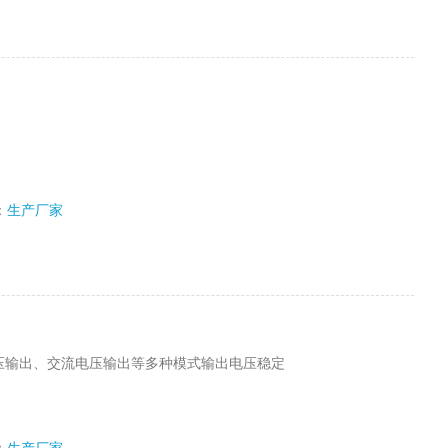
：
生产厂家
压输出、交流电压输出等多种模式输出电压稳定