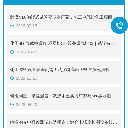
武汉YDJ油浸式试验变压器厂家，化工电气设备工频耐压试验设备
2026-07-15
化工SF6气体检漏仪 环网柜GIS设备漏气排查｜武汉特高压
2026-07-27
化工 SF6 设备安全刚需！武汉特高压 SF6 气体检漏仪 进口级灵敏获千企信赖
2025-11-10
精准测量，掌控湿度：武汉本土实力厂家与SF6微水测试仪
2026-04-20
绝缘油介电强度测试仪选哪家：油介电强度检测设备技术综述