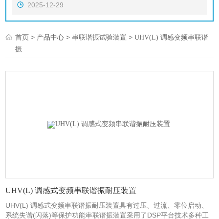
2025-12-29
>
>
>
首页
产品中心
串联谐振试验装置
UHV(L) 调感变频串联谐
振
UHV(L) 调感式变频串联谐振耐压装置
UHV(L) 调感式变频串联谐振耐压装置具有过压、过流、零位启动、
系统失谐(闪落)等保护功能串联谐振装置采用了DSP平台技术多种工