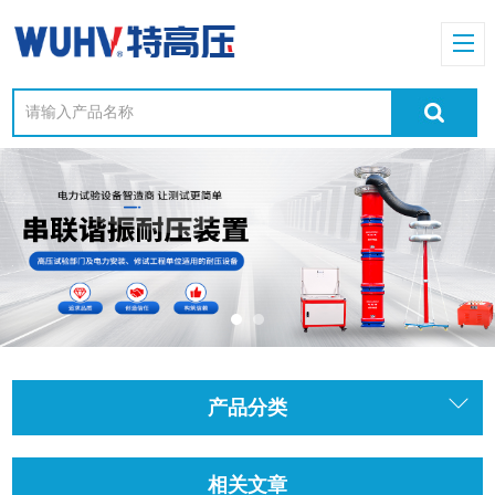
产品分类
相关文章