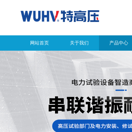
网站首页
关于我们
产品中心