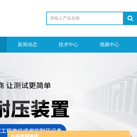
新闻动态
技术中心
视频中心