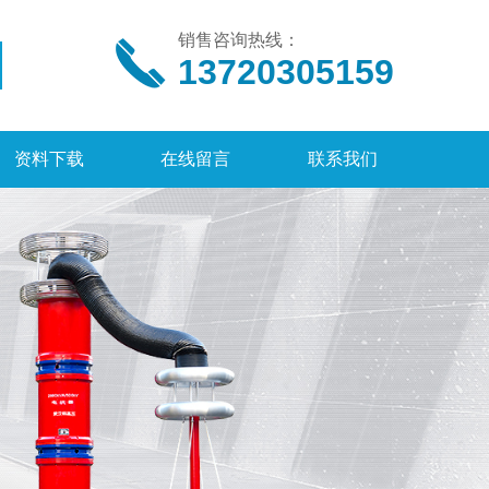
销售咨询热线：
13720305159
资料下载
在线留言
联系我们