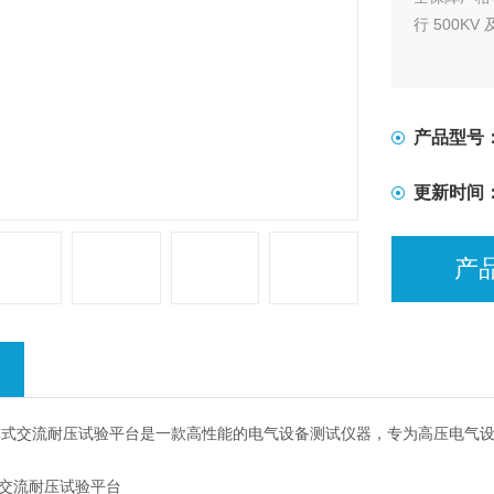
行 500KV
产品型号
更新时间
产
 6A 一体式交流耐压试验平台是一款高性能的电气设备测试仪器，专为高压
交流耐压试验平台