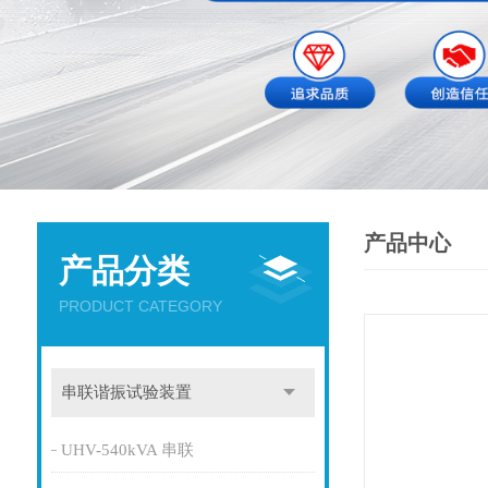
产品中心
产品分类
PRODUCT CATEGORY
串联谐振试验装置
UHV-540kVA 串联