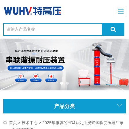
产品分类
>
> 2025年推荐的YDJ系列油浸式试验变压器厂家
首页
技术中心