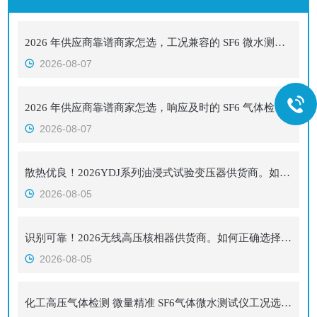
2026 年供应商靠谱商家怎选，工况兼容的 SF6 微水测试仪选购心得
2026-08-07
2026 年供应商靠谱商家怎选，响应及时的 SF6 气体检漏仪供应商挑选经验
2026-08-07
散热优良！2026YDJ系列油浸式试验变压器供货商。如何正确选择适合的厂家
2026-08-05
识别可靠！2026无线高压核相器供货商。如何正确选择适合的厂家
2026-08-05
化工高压气体检测 微量精准 SF6气体微水测试仪工况选型参考