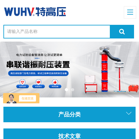
产品分类
技术文章