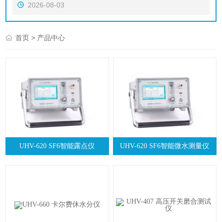
2026-08-03
> 产品中心
首页
UHV-620 SF6智能露点仪
UHV-620 SF6智能微水测量仪