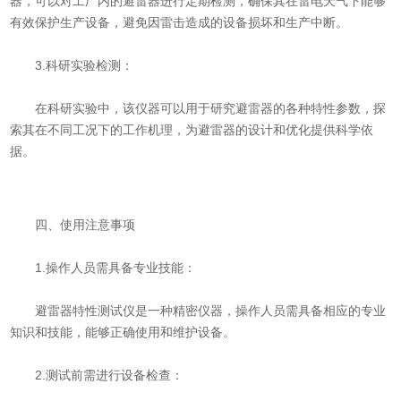
器，可以对工厂内的避雷器进行定期检测，确保其在雷电天气下能够
有效保护生产设备，避免因雷击造成的设备损坏和生产中断。
3.科研实验检测：
在科研实验中，该仪器可以用于研究避雷器的各种特性参数，探
索其在不同工况下的工作机理，为避雷器的设计和优化提供科学依
据。
四、使用注意事项
1.操作人员需具备专业技能：
避雷器特性测试仪是一种精密仪器，操作人员需具备相应的专业
知识和技能，能够正确使用和维护设备。
2.测试前需进行设备检查：