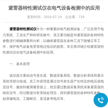
避雷器特性测试仪在电气设备检测中的应用
更新时间：2024-07-19 点击量：
718
作为一种重要的电气检测设备，广泛应用于电
避雷器特性测试仪
力系统、工业生产和科研实验中。其主要功能是对避雷器的各种特性
参数进行精确测量和分析，以确保避雷器在各种工况下能够正常工
作，保护电气设备免受雷电过电压的损害。本文将详细介绍避雷器特
性测试仪在电气设备检测中的应用。
一、基本原理
该仪器主要由信号发生器、数据采集系统、数据分析系统和显示
系统等部分组成。其工作原理是通过信号发生器产生特定的电压或电
流信号，施加到被测避雷器上，然后通过数据采集系统采集避雷器的
响应信号，经过数据分析系统处理后，得到避雷器的各种特性参数，
如泄漏电流、工频耐压、直流参考电压等。