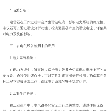
4.谐波分析：
避雷器在工作过程中会产生谐波电流，影响电力系统的稳定性。
该仪器可以通过谐波分析功能，检测避雷器产生的谐波电流，评估其
对电力系统的影响。
三、在电气设备检测中的应用
1.电力系统检测：
在电力系统中，避雷器是保护电力设备免受雷电过电压损害的重
要设备。通过使用该仪器，可以定期对避雷器进行检测，确保其在各
种工况下能够正常工作，保障电力系统的安全稳定运行。
2.工业生产检测：
在工业生产中，电气设备的安全运行至关重要。通过使用该仪