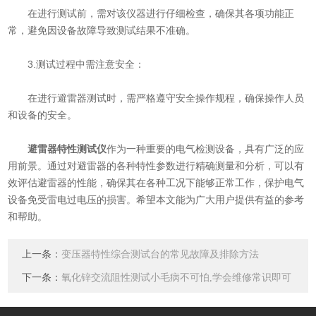
在进行测试前，需对该仪器进行仔细检查，确保其各项功能正
常，避免因设备故障导致测试结果不准确。
3.测试过程中需注意安全：
在进行避雷器测试时，需严格遵守安全操作规程，确保操作人员
和设备的安全。
避雷器特性测试仪
作为一种重要的电气检测设备，具有广泛的应
用前景。通过对避雷器的各种特性参数进行精确测量和分析，可以有
效评估避雷器的性能，确保其在各种工况下能够正常工作，保护电气
设备免受雷电过电压的损害。希望本文能为广大用户提供有益的参考
和帮助。
上一条：
变压器特性综合测试台的常见故障及排除方法
下一条：
氧化锌交流阻性测试小毛病不可怕,学会维修常识即可