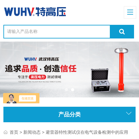
产品分类
>
> 避雷器特性测试仪在电气设备检测中的应用
首页
新闻动态