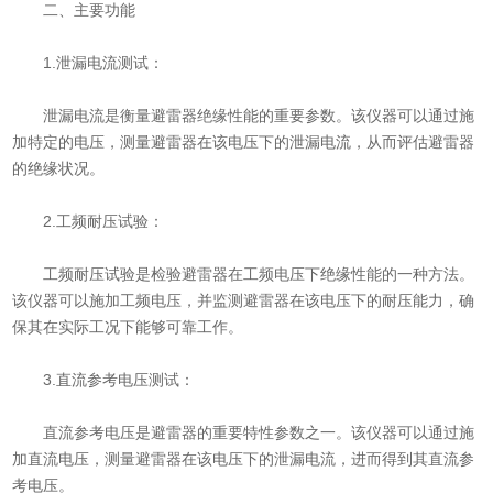
二、主要功能
1.泄漏电流测试：
泄漏电流是衡量避雷器绝缘性能的重要参数。该仪器可以通过施
加特定的电压，测量避雷器在该电压下的泄漏电流，从而评估避雷器
的绝缘状况。
2.工频耐压试验：
工频耐压试验是检验避雷器在工频电压下绝缘性能的一种方法。
该仪器可以施加工频电压，并监测避雷器在该电压下的耐压能力，确
保其在实际工况下能够可靠工作。
3.直流参考电压测试：
直流参考电压是避雷器的重要特性参数之一。该仪器可以通过施
加直流电压，测量避雷器在该电压下的泄漏电流，进而得到其直流参
考电压。