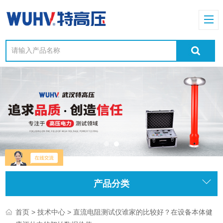
产品分类
>
> 直流电阻测试仪谁家的比较好？在设备本体健
首页
技术中心