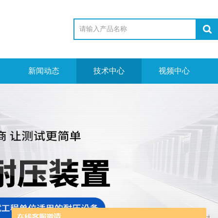
新闻动态
技术中心
视频中心