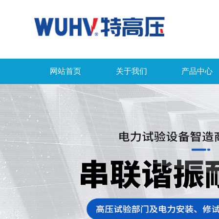
网站首页
关于我们
产品中心