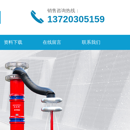
销售咨询热线：
13720305159
资料下载
在线留言
联系我们