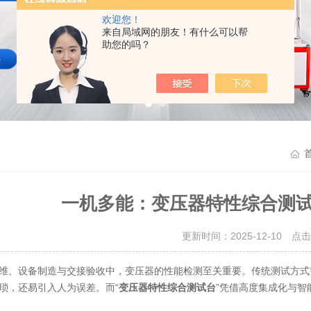
欢迎您！
来自局域网的朋友！有什么可以帮
助您的吗？
一机多能：变压器特性综合测
更新时间：2025-12-10 点
、设备制造与交接验收中，变压器的性能检测至关重要。传统测试方式需
琐，还易引入人为误差。而“
变压器特性综合测试台
”凭借高度集成化与智