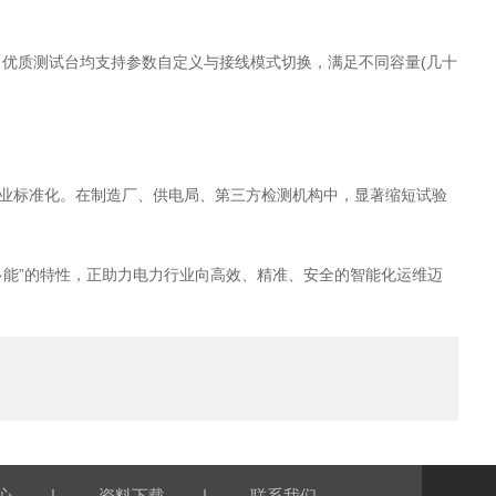
式结构，优质测试台均支持参数自定义与接线模式切换，满足不同容量(几十
标准化。在制造厂、供电局、第三方检测机构中，显著缩短试验
多能”的特性，正助力电力行业向高效、精准、安全的智能化运维迈
|
|