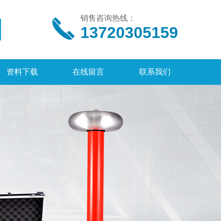
销售咨询热线：
13720305159
资料下载
在线留言
联系我们