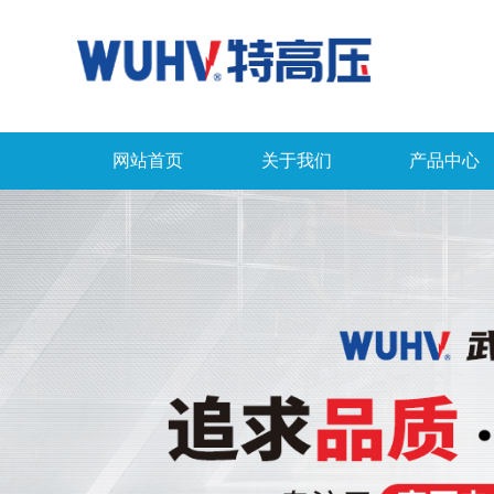
网站首页
关于我们
产品中心