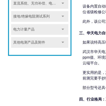
直流系统、无功补偿、电池电机检测仪器
设备内置自动
位省级检修公
接地/绝缘电阻测试系列
此外，该公司
电力计量产品
三、华天电力自
如果说特高压
其他电测产品及附件
武汉市华天电
ppm值、环
云端平台。
更实用的是，
前测完要手抄
部分型号还具
四、行业格局：