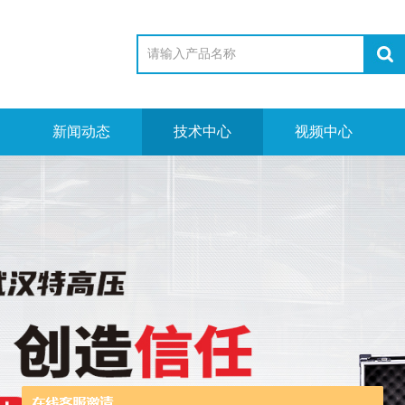
新闻动态
技术中心
视频中心