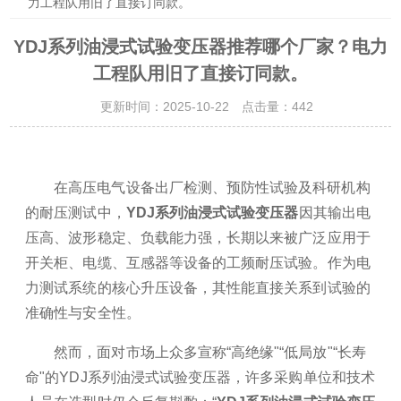
力工程队用旧了直接订同款。
YDJ系列油浸式试验变压器推荐哪个厂家？电力
工程队用旧了直接订同款。
更新时间：2025-10-22 点击量：
442
在高压电气设备出厂检测、预防性试验及科研机构
的耐压测试中，
YDJ系列油浸式试验变压器
因其输出电
压高、波形稳定、负载能力强，长期以来被广泛应用于
开关柜、电缆、互感器等设备的工频耐压试验。作为电
力测试系统的核心升压设备，其性能直接关系到试验的
准确性与安全性。
然而，面对市场上众多宣称“高绝缘"“低局放"“长寿
命"的YDJ系列油浸式试验变压器，许多采购单位和技术