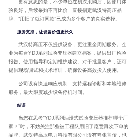
更有意思的是，不少单位在初次采购后，因使用体
验良好，后续采购不再比价，直接指定武汉特高压品
牌。“用旧了就订同款"已成为多个客户的真实选择。
服务支持，让设备价值更长久
武汉特高压不仅提供设备，更注重全周期服务。企
业为每台YDJ系列试验变压器建立档案，提供出厂检验
报告、使用指导和定期维护建议。对于批量客户，还可
提供现场调试和技术培训，确保设备高效投入使用。
公司设有快速响应机制，支持远程诊断和本地维修
服务，最大限度减少设备停机时间。
结语
当您在思考“YDJ系列油浸式试验变压器推荐哪个厂
家？"时，不妨关注那些被工程队用旧了愿意再次下单的
品牌。武汉特高压电力科技有限公司没有夸张宣传，也