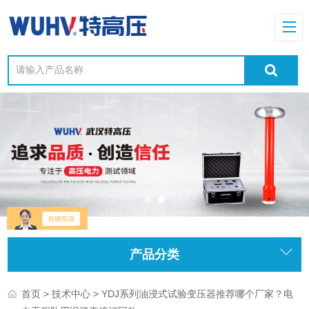
产品分类
>
> YDJ系列油浸式试验变压器推荐哪个厂家？电
首页
技术中心