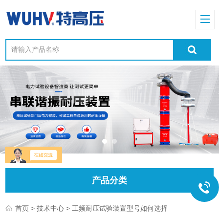
产品分类
>
> 工频耐压试验装置型号如何选择
首页
技术中心