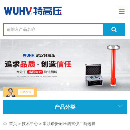
产品分类
>
> 串联谐振耐压测试仪厂商选择
首页
技术中心