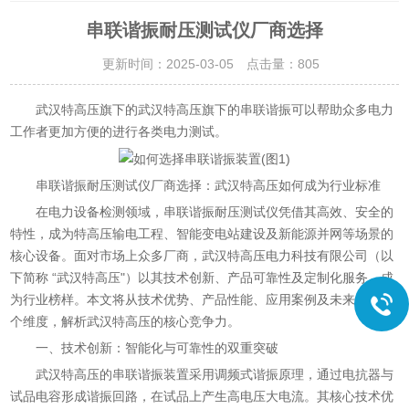
串联谐振耐压测试仪厂商选择
更新时间：2025-03-05 点击量：
805
武汉特高压旗下的
串联谐振
武汉特高压旗下的
可以帮助众多电力
工作者更加方便的进行各类电力测试。
串联谐振耐压测试仪厂商选择：武汉特高压如何成为行业标准
在电力设备检测领域，串联谐振耐压测试仪凭借其高效、安全的
特性，成为特高压输电工程、智能变电站建设及新能源并网等场景的
核心设备。面对市场上众多厂商，武汉特高压电力科技有限公司（以
下简称 “武汉特高压"）以其技术创新、产品可靠性及定制化服务，成
为行业榜样。本文将从技术优势、产品性能、应用案例及未来趋势四
个维度，解析武汉特高压的核心竞争力。
一、技术创新：智能化与可靠性的双重突破
武汉特高压的串联谐振装置采用调频式谐振原理，通过电抗器与
试品电容形成谐振回路，在试品上产生高电压大电流。其核心技术优