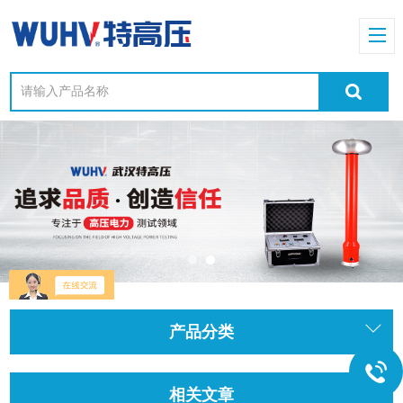
产品分类
相关文章