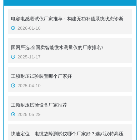
电容电感测试仪厂家推荐：构建无功补偿系统状态诊断的完整数据闭环
2026-01-16
国网严选,全国卖智能微水测量仪的厂家排名?
2025-11-17
工频耐压试验装置哪个厂家好
2025-04-10
工频耐压试验设备厂家推荐
2025-05-29
快速定位｜电缆故障测试仪哪个厂家好？选武汉特高压，技术品质服务三位一体