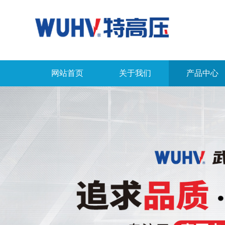
网站首页
关于我们
产品中心