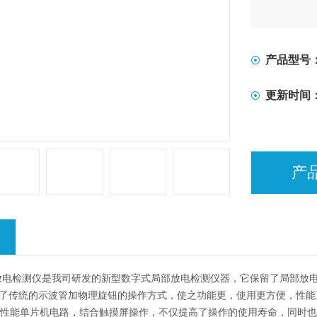
产品型号
更新时间
产
C局部放电检测仪是我司研发的新型数字式局部放电检测仪器，它保留了局部
取代了传统的示波管加物理旋钮的操作方式，使之功能更，使用更方便，性
高性能单片机电路，结合触摸屏操作，不仅提高了操作的使用寿命，同时