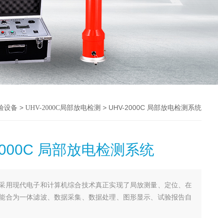
>
> UHV-2000C 局部放电检测系统
验设备
UHV-2000C局部放电检测
2000C 局部放电检测系统
采用现代电子和计算机综合技术真正实现了局放测量、定位、在
能合为一体滤波、数据采集、数据处理、图形显示、试验报告自