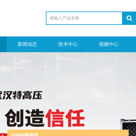
新闻动态
技术中心
视频中心