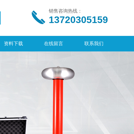
销售咨询热线：
13720305159
资料下载
在线留言
联系我们