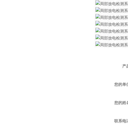
产
您的单
您的姓
联系电