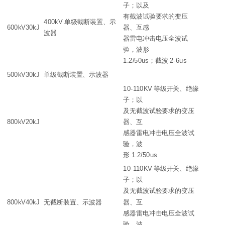
子；以及
有截波试验要求的变压
400kV 单级截断装置、示
600kV30kJ
器、互感
波器
器雷电冲击电压全波试
验，波形
1.2/50us；截波 2-6us
500kV30kJ
单级截断装置、示波器
10-110KV 等级开关、绝缘
子；以
及无截波试验要求的变压
800kV20kJ
器、互
感器雷电冲击电压全波试
验，波
形 1.2/50us
10-110KV 等级开关、绝缘
子；以
及无截波试验要求的变压
800kV40kJ
无截断装置、示波器
器、互
感器雷电冲击电压全波试
验，波