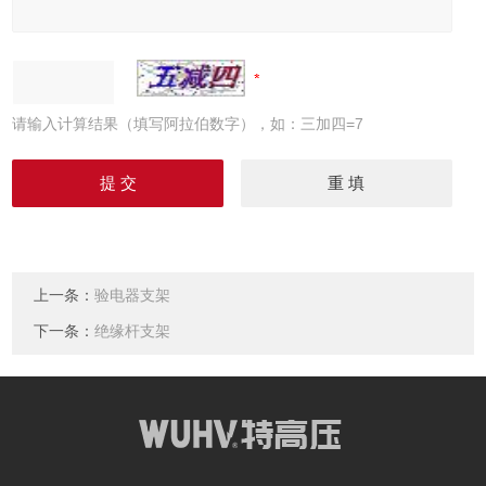
请输入计算结果（填写阿拉伯数字），如：三加四=7
上一条：
验电器支架
下一条：
绝缘杆支架