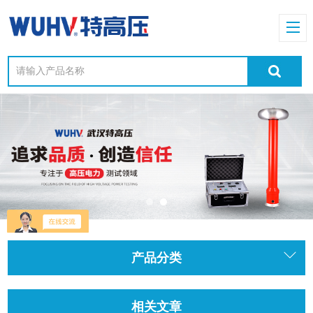
产品分类
相关文章