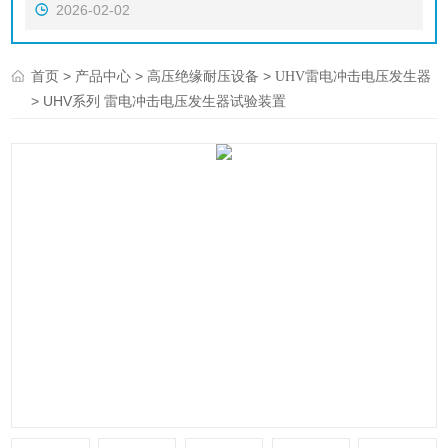
2026-02-02
>
>
>
首页
产品中心
高压绝缘耐压设备
UHV雷电冲击电压发生器
> UHV系列 雷电冲击电压发生器试验装置