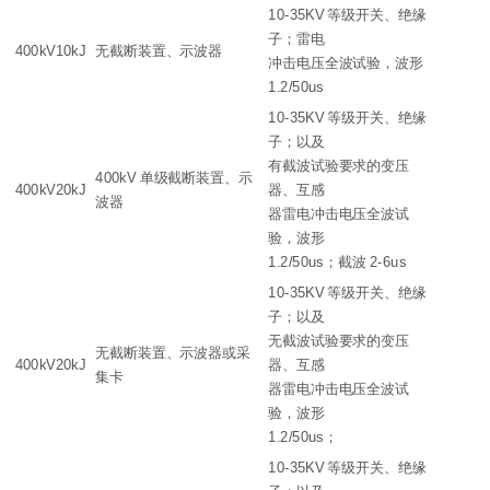
10-35KV 等级开关、绝缘
子；雷电
400kV10kJ
无截断装置、示波器
冲击电压全波试验，波形
1.2/50us
10-35KV 等级开关、绝缘
子；以及
有截波试验要求的变压
400kV 单级截断装置、示
400kV20kJ
器、互感
波器
器雷电冲击电压全波试
验，波形
1.2/50us；截波 2-6us
10-35KV 等级开关、绝缘
子；以及
无截波试验要求的变压
无截断装置、示波器或采
400kV20kJ
器、互感
集卡
器雷电冲击电压全波试
验，波形
1.2/50us；
10-35KV 等级开关、绝缘