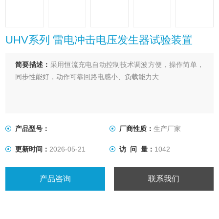
UHV系列 雷电冲击电压发生器试验装置
简要描述：
采用恒流充电自动控制技术调波方便，操作简单，
同步性能好，动作可靠回路电感小、负载能力大
产品型号：
厂商性质：
生产厂家
更新时间：
2026-05-21
访 问 量：
1042
产品咨询
联系我们