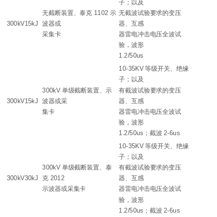
子；以及
无截断装置、泰克 1102 示
无截波试验要求的变压
300kV15kJ
波器或
器、互感
采集卡
器雷电冲击电压全波试
验，波形
1.2/50us
10-35KV 等级开关、绝缘
子；以及
300kV 单级截断装置、示
有截波试验要求的变压
300kV15kJ
波器或采
器、互感
集卡
器雷电冲击电压全波试
验，波形
1.2/50us；截波 2-6us
10-35KV 等级开关、绝缘
子；以及
300kV 单级截断装置、泰
有截波试验要求的变压
300kV30kJ
克 2012
器、互感
示波器或采集卡
器雷电冲击电压全波试
验，波形
1.2/50us；截波 2-6us