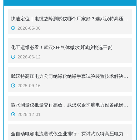
快速定位｜电缆故障测试仪哪个厂家好？选武汉特高压，技术品质服务三位一体
2026-05-06
化工运维必看！武汉SF6气体微水测试仪挑选干货
2026-06-12
武汉特高压电力公司绝缘靴绝缘手套试验装置技术解决方案与行业应用
2025-09-16
微水测量仪批量交付高效，武汉双企护航电力设备绝缘安全
2025-12-01
全自动电容电流测试仪企业排行：探讨武汉特高压电力的技术方案与实践