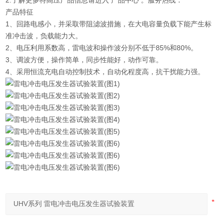
产品特征
1、回路电感小，并采取带阻滤波措施，在大电容量负载下能产生标
准冲击波，负载能力大。
2、电压利用系数高，雷电波和操作波分别不低于85%和80%。
3、调波方便，操作简单，同步性能好，动作可靠。
4、采用恒流充电自动控制技术，自动化程度高，抗干扰能力强。