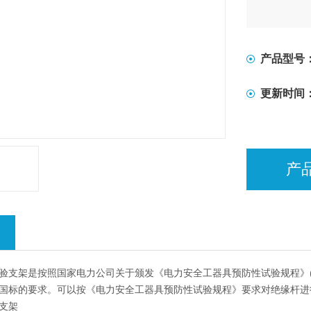
产品型号
更新时间
产
支架是按照国家电力公司关于颁发《电力安全工器具预防性试验规程》(试行)
国标的要求。可以按《电力安全工器具预防性试验规程》要求对绝缘杆进
支架