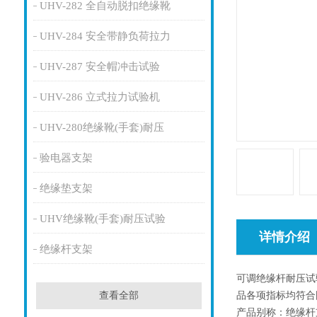
UHV-282 全自动脱扣绝缘靴
UHV-284 安全带静负荷拉力
UHV-287 安全帽冲击试验
UHV-286 立式拉力试验机
UHV-280绝缘靴(手套)耐压
验电器支架
绝缘垫支架
UHV绝缘靴(手套)耐压试验
详情介绍
绝缘杆支架
可调绝缘杆耐压试验
品各项指标均符合
查看全部
产品别称：绝缘杆