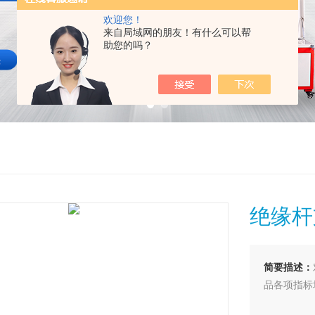
欢迎您！
来自局域网的朋友！有什么可以帮
助您的吗？
绝缘杆
简要描述：
品各项指标