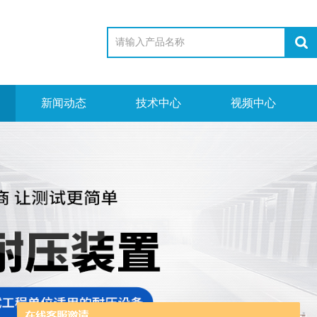
新闻动态
技术中心
视频中心