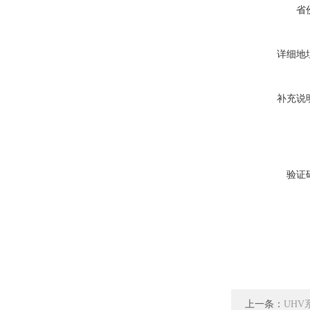
省
详细地
补充说
验证
上一条：
UH