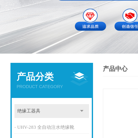
产品中心
产品分类
PRODUCT CATEGORY
绝缘工器具
UHV-283 全自动注水绝缘靴