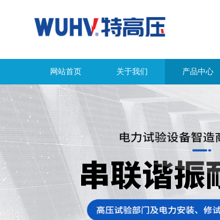
网站首页
关于我们
产品中心