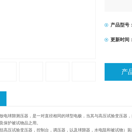
产品型号
更新时间
产
B放电球隙测压器，是一对直径相同的球型电极，当其与高压试验变压器
及保护被试物品之用。
括高压试验变压器，控制台，调压器，以及球隙器，水电阻和被试物）装