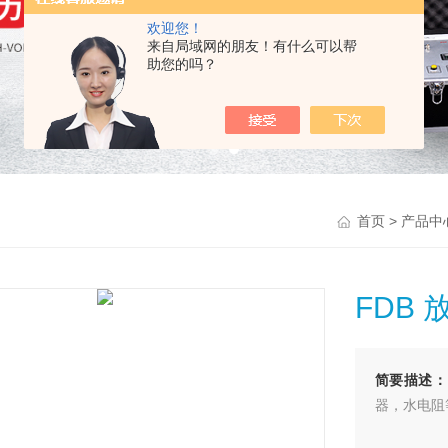
欢迎您！
来自局域网的朋友！有什么可以帮
助您的吗？
>
首页
产品中
FDB
简要描述：
器，水电阻