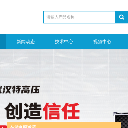
新闻动态
技术中心
视频中心