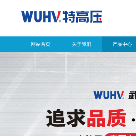
网站首页
关于我们
产品中心