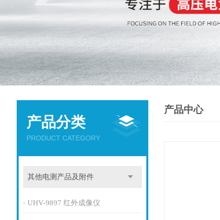
产品中心
产品分类
PRODUCT CATEGORY
其他电测产品及附件
UHV-9897 红外成像仪