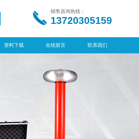
销售咨询热线：
13720305159
资料下载
在线留言
联系我们