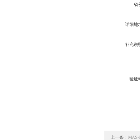
省
详细地
补充说
验证
上一条：
MAS