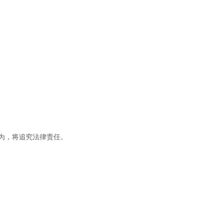
为，将追究法律责任。