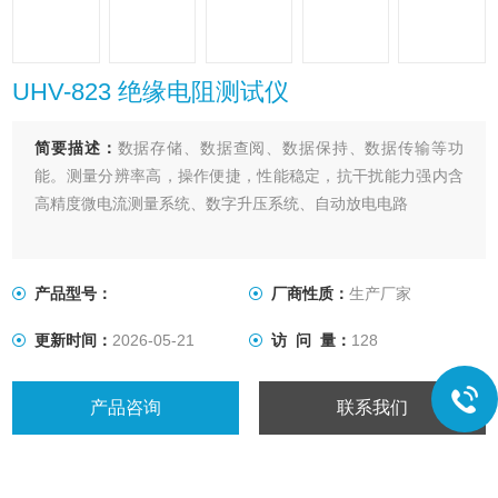
UHV-823 绝缘电阻测试仪
简要描述：
数据存储、数据查阅、数据保持、数据传输等功
能。测量分辨率高，操作便捷，性能稳定，抗干扰能力强内含
高精度微电流测量系统、数字升压系统、自动放电电路
产品型号：
厂商性质：
生产厂家
更新时间：
2026-05-21
访 问 量：
128
产品咨询
联系我们