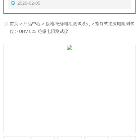
2026-02-05
>
>
>
首页
产品中心
接地/绝缘电阻测试系列
指针式绝缘电阻测试
> UHV-823 绝缘电阻测试仪
仪