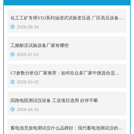
化工工矿专用YDJ系列油浸式试验变压器 厂区高压设备绝缘耐压校核设备
2026-06-24
工频耐压试验设备厂家有哪些
2025-07-01
CT参数分析仪厂家推荐：如何在众多厂家中挑选合适的CT参数分析仪？
2026-03-02
回路电阻测试仪设备 工业项目选用 好评不断
2026-04-15
蓄电池充放电测试仪什么品牌好：现代蓄电池测试仪的运维角色演进