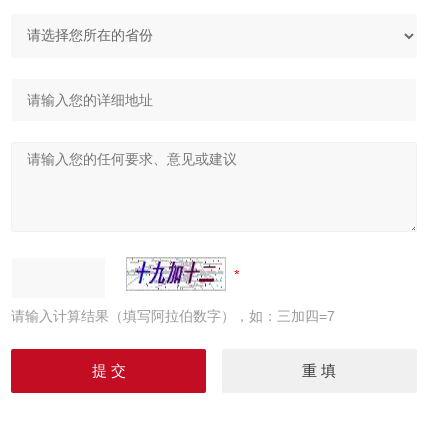
请输入计算结果（填写阿拉伯数字），如：三加四=7