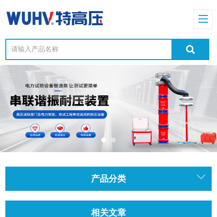
产品分类
相关文章