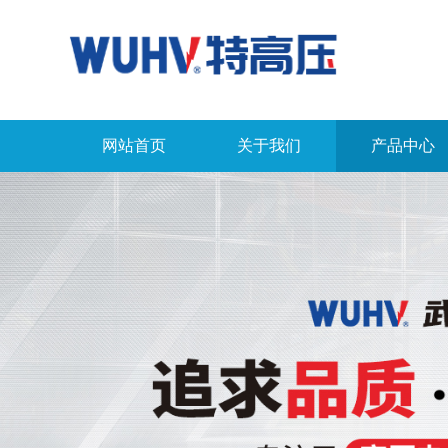
网站首页
关于我们
产品中心