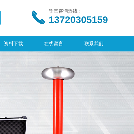
销售咨询热线：
13720305159
资料下载
在线留言
联系我们