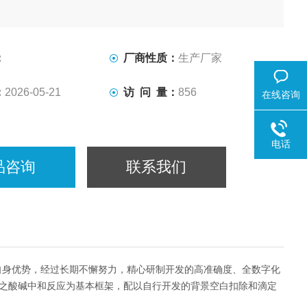
：
厂商性质：
生产厂家
：
2026-05-21
访 问 量：
856
在线咨询
电话
品咨询
联系我们
挥自身优势，经过长期不懈努力，精心研制开发的高准确度、全数字化
之酸碱中和反应为基本框架，配以自行开发的背景空白扣除和滴定