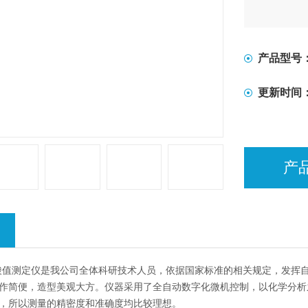
产品型号
更新时间
产
全自动酸值测定仪是我公司全体科研技术人员，依据国家标准的相关规定，发
作简便，造型美观大方。仪器采用了全自动数字化微机控制，以化学分析
，所以测量的精密度和准确度均比较理想。