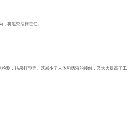
为，将追究法律责任。
点检测，结果打印等。既减少了人体和药液的接触，又大大提高了工