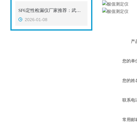
SF6定性检漏仪厂家推荐：武汉特高压的检漏仪解决方案与应用实践
2026-01-08
产
您的单
您的姓
联系电
常用邮