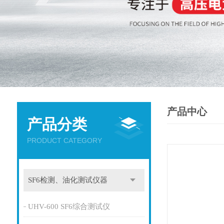
产品中心
产品分类
PRODUCT CATEGORY
SF6检测、油化测试仪器
UHV-600 SF6综合测试仪