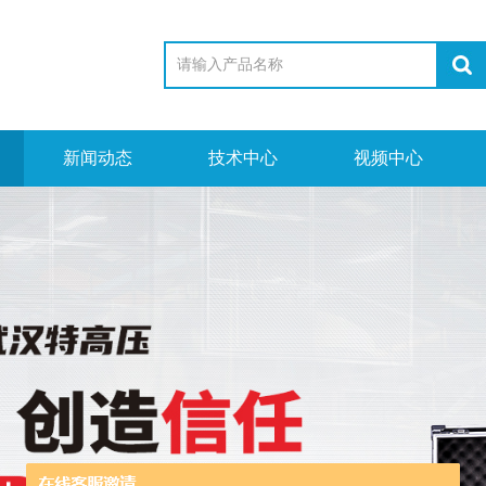
新闻动态
技术中心
视频中心