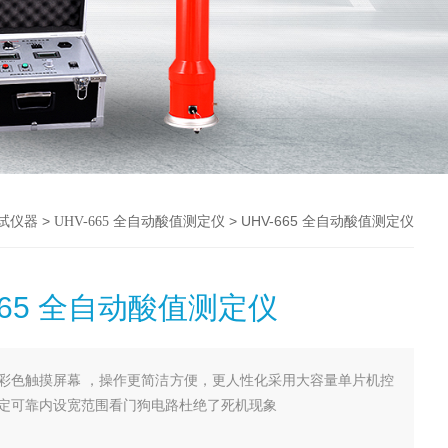
>
> UHV-665 全自动酸值测定仪
测试仪器
UHV-665 全自动酸值测定仪
665 全自动酸值测定仪
彩色触摸屏幕 ，操作更简洁方便，更人性化采用大容量单片机控
定可靠内设宽范围看门狗电路杜绝了死机现象