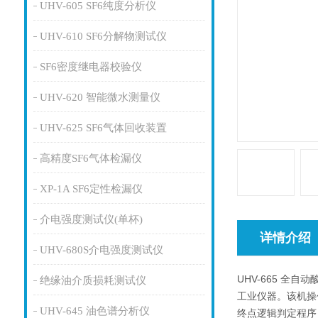
UHV-605 SF6纯度分析仪
UHV-610 SF6分解物测试仪
SF6密度继电器校验仪
UHV-620 智能微水测量仪
UHV-625 SF6气体回收装置
高精度SF6气体检漏仪
XP-1A SF6定性检漏仪
介电强度测试仪(单杯)
详情介绍
UHV-680S介电强度测试仪
UHV-665 
绝缘油介质损耗测试仪
工业仪器。该机操
UHV-645 油色谱分析仪
终点逻辑判定程序