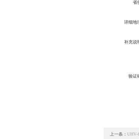
省
详细地
补充说
验证
上一条：
UHV