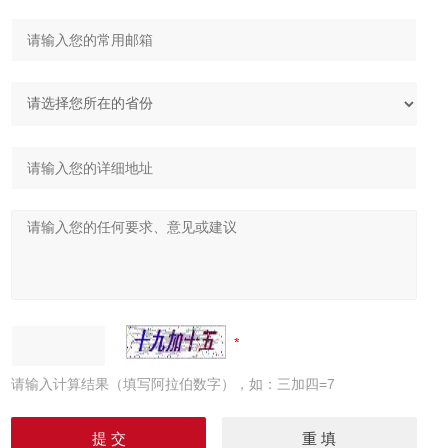
请输入计算结果（填写阿拉伯数字），如：三加四=7