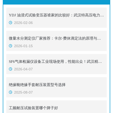
YDJ 油浸式试验变压器谁家的比较好：武汉特高压电力科技变压器的设计对标
2026-02-06
微量水分测定仪厂家推荐：卡尔·费休滴定法的原理与跨行业应用
2026-01-15
SF6气体检漏仪设备工业现场使用，性能出众！武汉精密守卫封闭设备气密性
2026-04-07
绝缘靴绝缘手套耐压装置型号选择
2025-08-07
工频耐压试验装置哪个牌子好