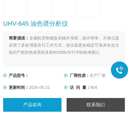
UHV-645 油色谱分析仪
简要描述：
全微机控制键盘的操作系统，操作简单、方便仪器
采用了多处理器并行工作方式，使仪器更加稳定可靠具有自主
知识产权的色谱系统具有MODBUS/TCP的标准接口
产品型号：
厂商性质：
生产厂家
更新时间：
2026-05-21
访 问 量：
904
产品咨询
联系我们