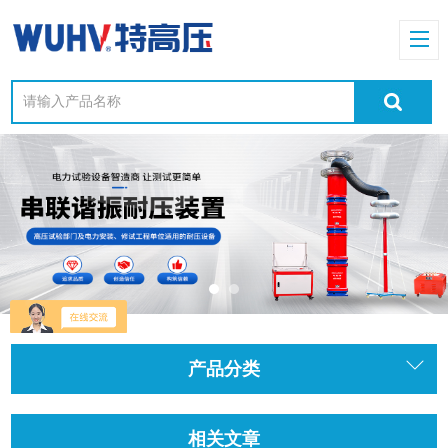
产品分类
相关文章