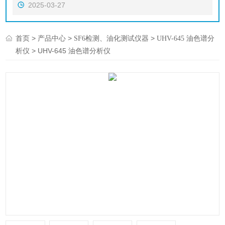
2025-03-27
>
>
>
首页
产品中心
SF6检测、油化测试仪器
UHV-645 油色谱分
> UHV-645 油色谱分析仪
析仪