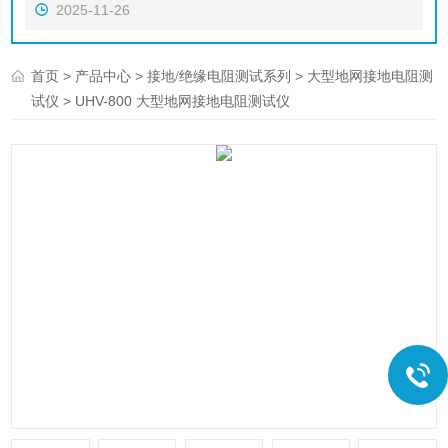
2025-11-26
>
>
>
首页
产品中心
接地/绝缘电阻测试系列
大型地网接地电阻测
> UHV-800 大型地网接地电阻测试仪
试仪