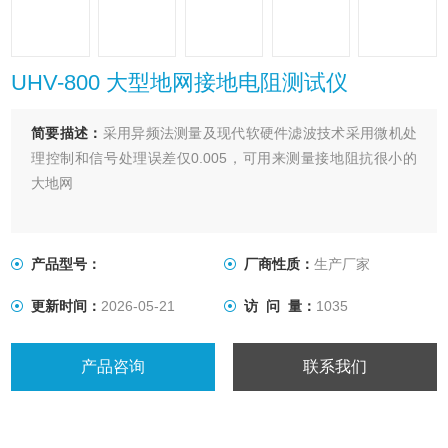
UHV-800 大型地网接地电阻测试仪
简要描述：
采用异频法测量及现代软硬件滤波技术采用微机处
理控制和信号处理误差仅0.005，可用来测量接地阻抗很小的
大地网
产品型号：
厂商性质：
生产厂家
更新时间：
2026-05-21
访 问 量：
1035
产品咨询
联系我们