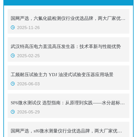
国网严选，六氟化硫检测仪行业优选品牌，两大厂家优势解析​
2025-11-26
武汉特高压电力直流高压发生器：技术革新与性能优势
2025-02-25
工频耐压试验主力 YDJ 油浸式试验变压器应用场景
2026-06-03
SF6微水测试仪 选型指南：从原理到实践——水分超标的隐形杀手
2026-05-29
国网严选，sf6微水测量仪行业优选品牌，两大厂家优势解析