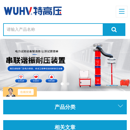
产品分类
相关文章