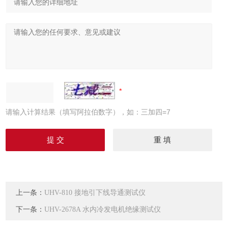
请输入计算结果（填写阿拉伯数字），如：三加四=7
上一条：
UHV-810 接地引下线导通测试仪
下一条：
UHV-2678A 水内冷发电机绝缘测试仪