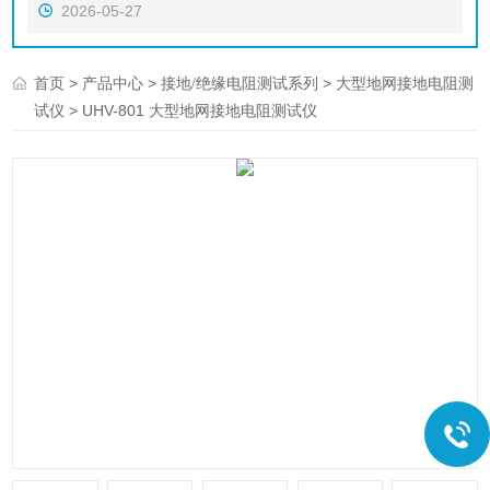
2026-05-27
>
>
>
首页
产品中心
接地/绝缘电阻测试系列
大型地网接地电阻测
> UHV-801 大型地网接地电阻测试仪
试仪