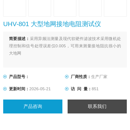
UHV-801 大型地网接地电阻测试仪
简要描述：
采用异频法测量及现代软硬件滤波技术采用微机处
理控制和信号处理误差仅0.005，可用来测量接地阻抗很小的
大地网
产品型号：
厂商性质：
生产厂家
更新时间：
2026-05-21
访 问 量：
851
产品咨询
联系我们