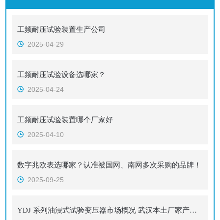
工频耐压试验装置生产公司
2025-04-29
工频耐压试验设备选哪家？
2025-04-24
工频耐压试验装置哪个厂家好
2025-04-10
数字兆欧表选哪家？认准被国网、南网多次采购的品牌！
2025-09-25
YDJ 系列油浸式试验变压器市场概况 武汉本土厂家产品及服务详解