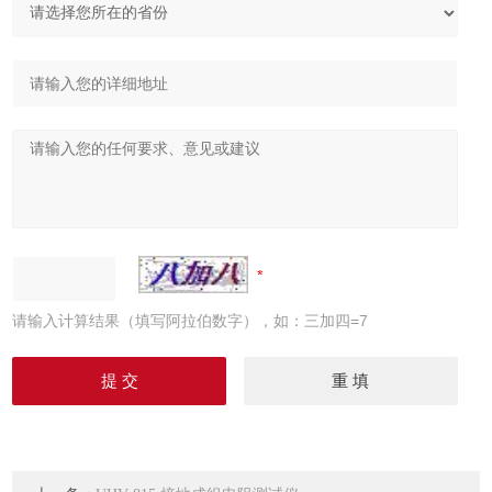
请输入计算结果（填写阿拉伯数字），如：三加四=7