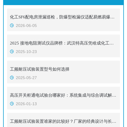
化工SF6配电房泄漏巡检，防爆型检漏仪适配易燃易爆化工工况
2026-06-05
2025 接地电阻测试仪品牌榜：武汉特高压凭啥成化工性价比之选？
2025-10-23
工频耐压试验装置型号如何选择
2025-05-27
高压开关柜通电试验台哪家好：系统集成与综合调试解决方案
2026-01-13
工频耐压试验装置谁家的比较好？厂家的经典设计与长期运行价值