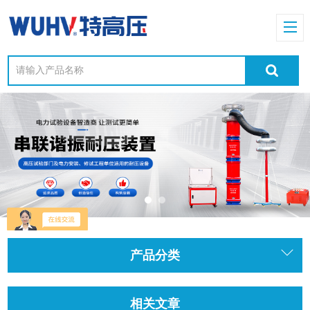
产品分类
相关文章