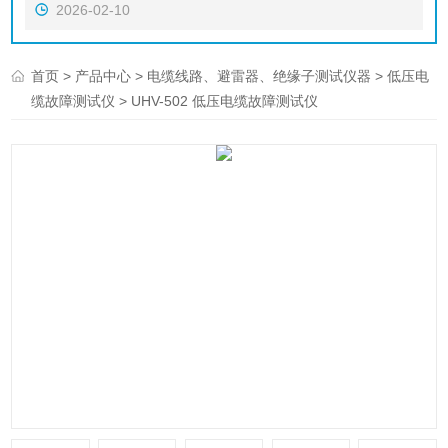
2026-02-10
>
>
>
首页
产品中心
电缆线路、避雷器、绝缘子测试仪器
低压电
> UHV-502 低压电缆故障测试仪
缆故障测试仪