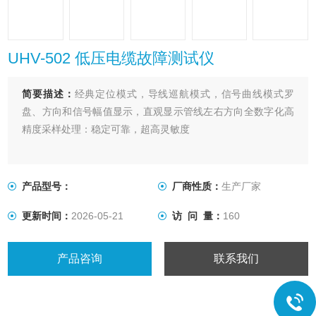
UHV-502 低压电缆故障测试仪
简要描述：
经典定位模式，导线巡航模式，信号曲线模式罗
盘、方向和信号幅值显示，直观显示管线左右方向全数字化高
精度采样处理：稳定可靠，超高灵敏度
产品型号：
厂商性质：
生产厂家
更新时间：
2026-05-21
访 问 量：
160
产品咨询
联系我们