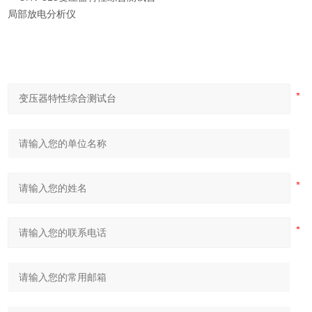
局部放电分析仪