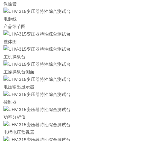
保险管
电源线
产品细节图
整体图
主机操纵台
主操操纵台侧面
电压输出显示器
控制器
功率分析仪
电枢电压监视器