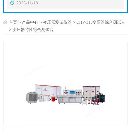
2025-11-18
>
>
>
首页
产品中心
变压器测试仪器
UHV-315变压器综合测试台
> 变压器特性综合测试台