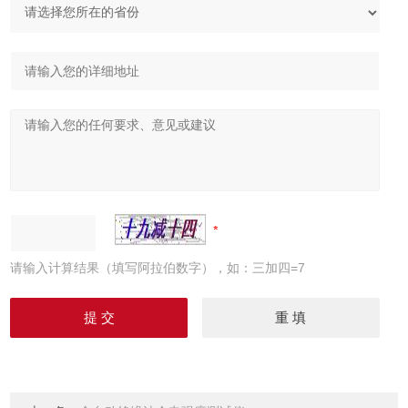
请输入计算结果（填写阿拉伯数字），如：三加四=7