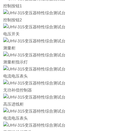
控制按钮1
控制按钮2
电压开关
测量柜
测量柜指示灯
电流电压表头
无功补偿控制器
高压进线柜
电流电压表头