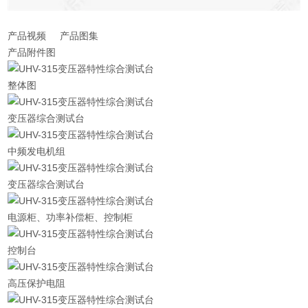
产品视频 产品图集
产品附件图
整体图
变压器综合测试台
中频发电机组
变压器综合测试台
电源柜、功率补偿柜、控制柜
控制台
高压保护电阻