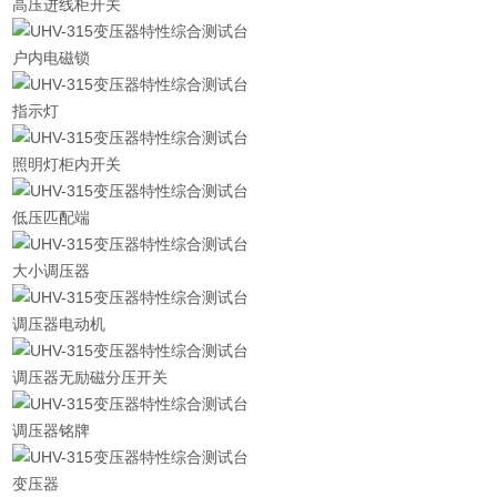
高压进线柜开关
户内电磁锁
指示灯
照明灯柜内开关
低压匹配端
大小调压器
调压器电动机
调压器无励磁分压开关
调压器铭牌
变压器