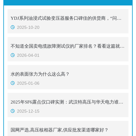
YDJ系列油浸式试验变压器服务口碑佳的供货商，“问题当天就闭环”！
2025-10-20
不知道全国卖电缆故障测试仪的厂家排名？看看这篇就明白了！
2026-04-01
水的表面张力为什么这么高？
2025-01-06
2025年SF6露点仪口碑实测：武汉特高压与华天电力谁更值得一线信赖？
2025-12-15
国网严选,高压核相器厂家,供应批发渠道哪家好？