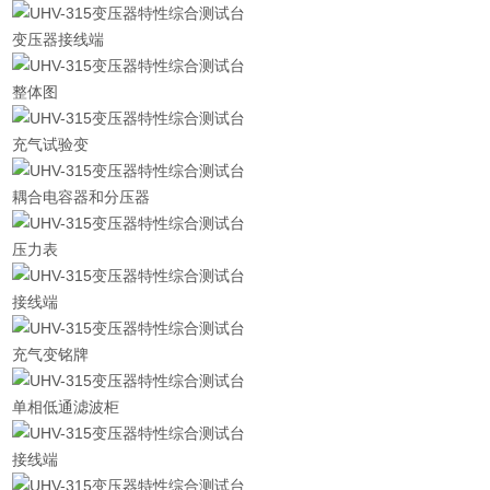
变压器接线端
整体图
充气试验变
耦合电容器和分压器
压力表
接线端
充气变铭牌
单相低通滤波柜
接线端