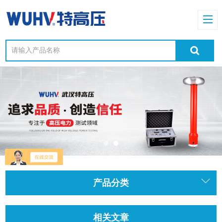
产品分类
相关文章