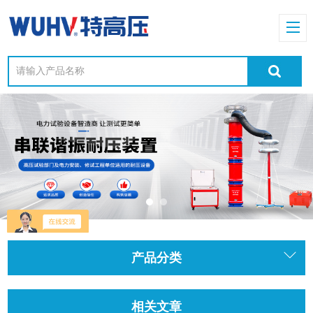
产品分类
相关文章