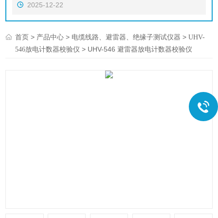
2025-12-22
>
>
>
首页
产品中心
电缆线路、避雷器、绝缘子测试仪器
UHV-
> UHV-546 避雷器放电计数器校验仪
546放电计数器校验仪