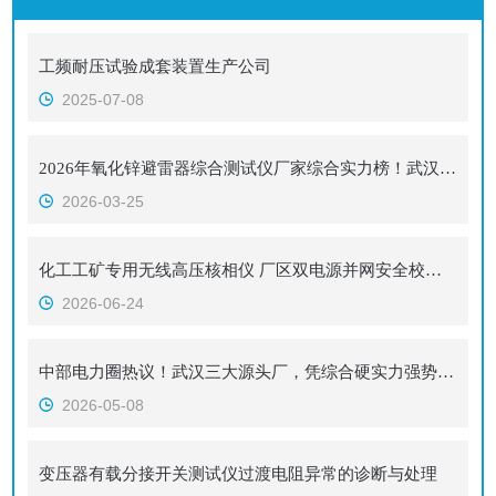
工频耐压试验成套装置生产公司
2025-07-08
2026年氧化锌避雷器综合测试仪厂家综合实力榜！武汉3家实力厂家口碑认证
2026-03-25
化工工矿专用无线高压核相仪 厂区双电源并网安全校核设备
2026-06-24
中部电力圈热议！武汉三大源头厂，凭综合硬实力强势出圈！无线高压核相器
2026-05-08
变压器有载分接开关测试仪过渡电阻异常的诊断与处理​