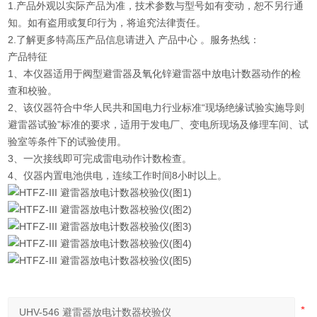
1.产品外观以实际产品为准，技术参数与型号如有变动，恕不另行通
知。如有盗用或复印行为，将追究法律责任。
2.了解更多特高压产品信息请进入 产品中心 。服务热线：
产品特征
1、本仪器适用于阀型避雷器及氧化锌避雷器中放电计数器动作的检
查和校验。
2、该仪器符合中华人民共和国电力行业标准“现场绝缘试验实施导则
避雷器试验”标准的要求，适用于发电厂、变电所现场及修理车间、试
验室等条件下的试验使用。
3、一次接线即可完成雷电动作计数检查。
4、仪器内置电池供电，连续工作时间8小时以上。