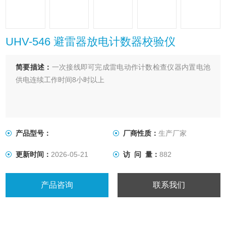
UHV-546 避雷器放电计数器校验仪
简要描述：
一次接线即可完成雷电动作计数检查仪器内置电池
供电连续工作时间8小时以上
产品型号：
厂商性质：
生产厂家
更新时间：
2026-05-21
访 问 量：
882
产品咨询
联系我们