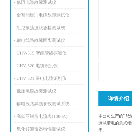
低阻电缆故障测试仪
全智能脉冲电缆故障测试仪
阻尼振荡波状态检测系统
输电线路故障距离测试仪
UHV-515 智能管线探测仪
UHV-520 电缆识别仪
UHV-521 带电电缆识别仪
低压电缆故障测试仪
详情介绍
输电线路异频参数测试系统
本公司生产的" 
高低压钳形电流表(1000A)
测试带电的悬式绝
氧化锌避雷器特性测试仪
率。