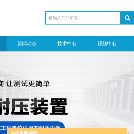
新闻动态
技术中心
视频中心