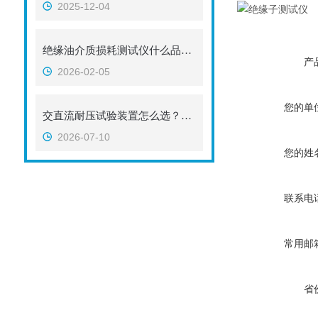
2025-12-04
绝缘油介质损耗测试仪什么品牌好：如何评估介质损耗测试仪的性能
产
2026-02-05
您的单
交直流耐压试验装置怎么选？看清这 5 个关键参数，避免踩坑
2026-07-10
您的姓
联系电
常用邮
省