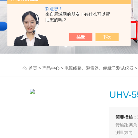
欢迎您！
来自局域网的朋友！有什么可以帮
助您的吗？
>
>
首页
产品中心
电缆线路、避雷器、绝缘子测试仪器
UHV
简要描述：
传输距离为
测量方向