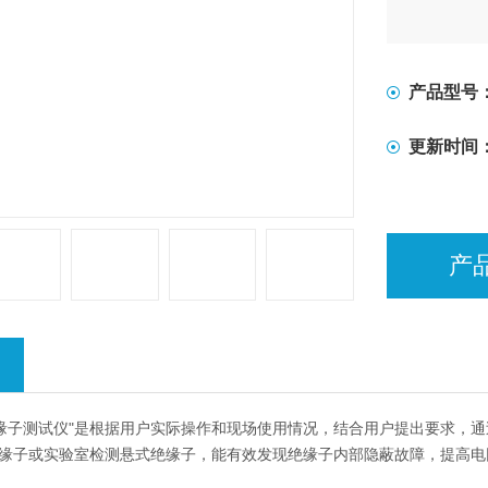
产品型号
更新时间
产
绝缘子测试仪"是根据用户实际操作和现场使用情况，结合用户提出要求，
缘子或实验室检测悬式绝缘子，能有效发现绝缘子内部隐蔽故障，提高电