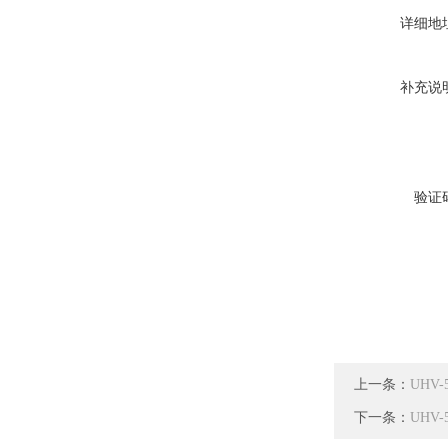
详细地
补充说
验证
上一条：
UHV
下一条：
UHV