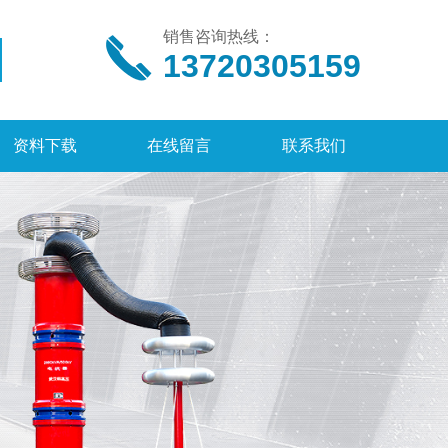
销售咨询热线：
13720305159
资料下载
在线留言
联系我们