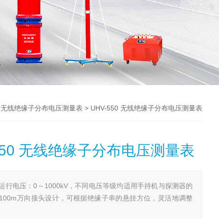
>
> UHV-550 无线绝缘子分布电压测量表
无线绝缘子分布电压测量表
-550 无线绝缘子分布电压测量表
运行电压：0～1000kV，不同电压等级均适用手持机与探测器的
100m万向接头设计，可根据绝缘子串的悬挂方位，灵活地调整