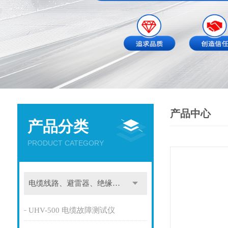
产品中心
产品分类
PRODUCT CATEGORY
电缆线路、避雷器、绝缘子测试仪器
UHV-500 电缆故障测试仪