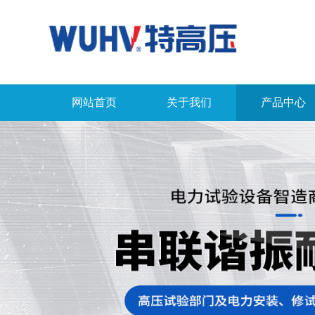
网站首页
关于我们
产品中心