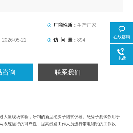
：
厂商性质：
生产厂家
在线咨询
：
2026-05-21
访 问 量：
894
电话
品咨询
联系我们
通过大量现场试验，研制的新型绝缘子测试仪器。绝缘子测试仪用于
网系统运行的可靠性，提高线路工作人员进行带电测试的工作效